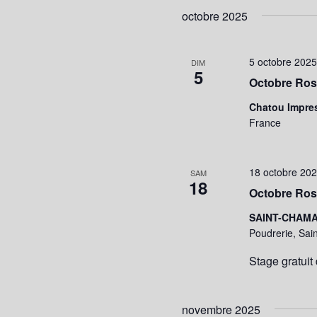
octobre 2025
5 octobre 202
DIM
5
Octobre Ros
Chatou Impre
France
18 octobre 20
SAM
18
Octobre Ros
SAINT-CHAM
Poudrerie, Sa
Stage gratuit 
novembre 2025