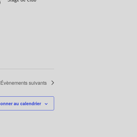
Évènements
suivants
onner au calendrier