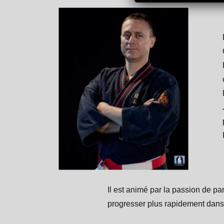
Il est animé par la passion de pa
progresser plus rapidement dans 