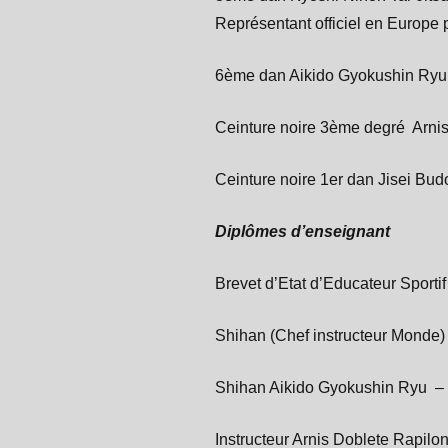
Représentant officiel en Europe
6ème dan Aikido Gyokushin Ryu
Ceinture noire 3ème degré Arni
Ceinture noire 1er dan Jisei Bud
Diplômes d’enseignant
Brevet d’Etat d’Educateur Sport
Shihan (Chef instructeur Monde) 
Shihan Aikido Gyokushin Ryu –
Instructeur Arnis Doblete Rapil