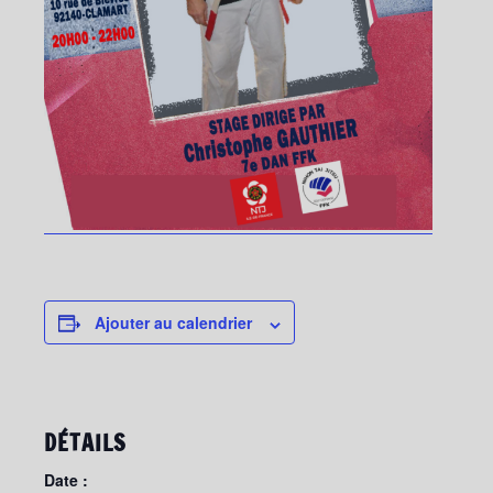
Ajouter au calendrier
DÉTAILS
Date :