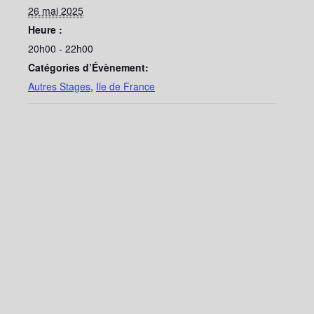
26 mai 2025
Heure :
20h00 - 22h00
Catégories d’Évènement:
Autres Stages
,
Ile de France