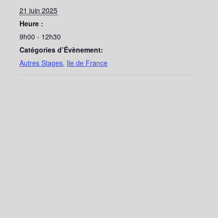
21 juin 2025
Heure :
9h00 - 12h30
Catégories d’Évènement:
Autres Stages
,
Ile de France