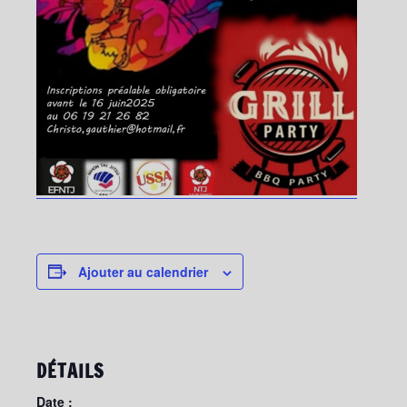
Ajouter au calendrier
DÉTAILS
Date :