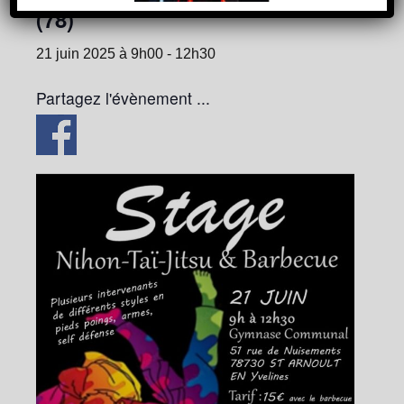
(78)
21 juin 2025 à 9h00
-
12h30
Partagez l'évènement ...