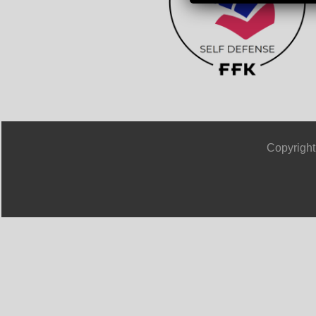
Copyright