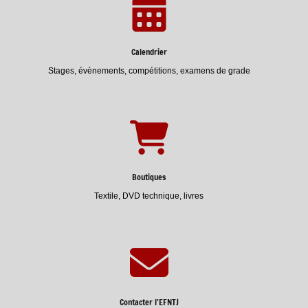
Calendrier
Stages, évènements, compétitions, examens de grade
Boutiques
Textile, DVD technique, livres
Contacter l’EFNTJ