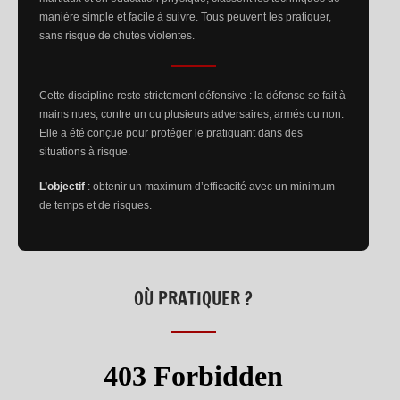
manière simple et facile à suivre. Tous peuvent les pratiquer,
sans risque de chutes violentes.
Cette discipline reste strictement défensive : la défense se fait à
mains nues, contre un ou plusieurs adversaires, armés ou non.
Elle a été conçue pour protéger le pratiquant dans des
situations à risque.
L’objectif
: obtenir un maximum d’efficacité avec un minimum
de temps et de risques.
OÙ PRATIQUER ?