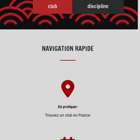
club
discipline
NAVIGATION RAPIDE
Où pratiquer
Trouvez un club en France