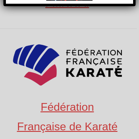
FMNITAI
Fédération
Française de Karaté