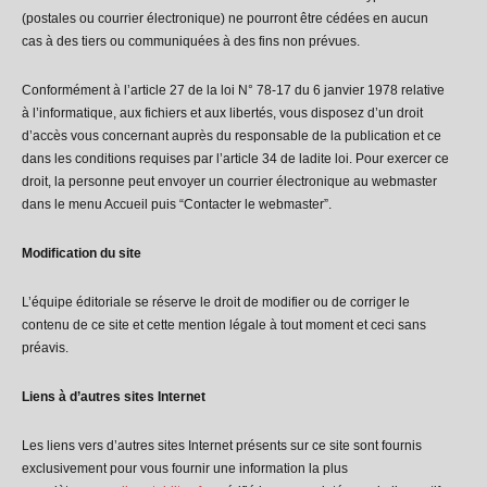
(postales ou courrier électronique) ne pourront être cédées en aucun
cas à des tiers ou communiquées à des fins non prévues.
Conformément à l’article 27 de la loi N° 78-17 du 6 janvier 1978 relative
à l’informatique, aux fichiers et aux libertés, vous disposez d’un droit
d’accès vous concernant auprès du responsable de la publication et ce
dans les conditions requises par l’article 34 de ladite loi. Pour exercer ce
droit, la personne peut envoyer un courrier électronique au webmaster
dans le menu Accueil puis “Contacter le webmaster”.
Modification du site
L’équipe éditoriale se réserve le droit de modifier ou de corriger le
contenu de ce site et cette mention légale à tout moment et ceci sans
préavis.
Liens à d’autres sites Internet
Les liens vers d’autres sites Internet présents sur ce site sont fournis
exclusivement pour vous fournir une information la plus