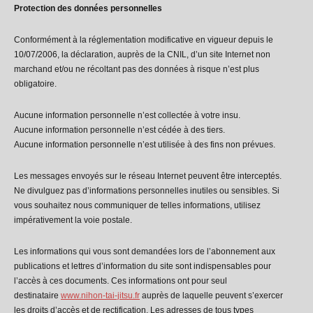
Protection des données personnelles
Conformément à la réglementation modificative en vigueur depuis le
10/07/2006, la déclaration, auprès de la CNIL, d’un site Internet non
marchand et/ou ne récoltant pas des données à risque n’est plus
obligatoire.
Aucune information personnelle n’est collectée à votre insu.
Aucune information personnelle n’est cédée à des tiers.
Aucune information personnelle n’est utilisée à des fins non prévues.
Les messages envoyés sur le réseau Internet peuvent être interceptés.
Ne divulguez pas d’informations personnelles inutiles ou sensibles. Si
vous souhaitez nous communiquer de telles informations, utilisez
impérativement la voie postale.
Les informations qui vous sont demandées lors de l’abonnement aux
publications et lettres d’information du site sont indispensables pour
l’accès à ces documents. Ces informations ont pour seul
destinataire
www.nihon-tai-jitsu.fr
auprès de laquelle peuvent s’exercer
les droits d’accès et de rectification. Les adresses de tous types