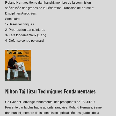
Roland Hernaez 9eme dan hanshi, membre de la commision
spécialisée des grades de la Fédération Française de Karaté et
Disciplines Associées.
Sommaire:
1- Bases techniques
2- Progression par ceintures
3- Kata fondamentaux (1 à 5)
4- Défense contre poignard
Nihon Tai Jitsu Techniques Fondamentales
Ce livre est l’ouvrage fondamental des pratiquants de TAI JITSU.
Présenté par la plus haute autorité française, Roland Hernaez, 9eme
dan hanshi, membre de la commision spécialisée des grades de la