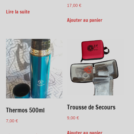
17,00
€
Lire la suite
Ajouter au panier
Trousse de Secours
Thermos 500ml
9,00
€
7,00
€
Ajouter au panier