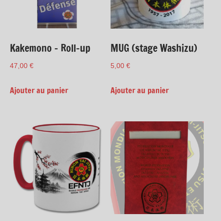
Kakemono – Roll-up
MUG (stage Washizu)
47,00
€
5,00
€
Ajouter au panier
Ajouter au panier