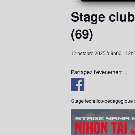
Stage club
(69)
12 octobre 2025 à 9h00
-
12h
Partagez l'évènement ...
Stage technico-pédagogique a