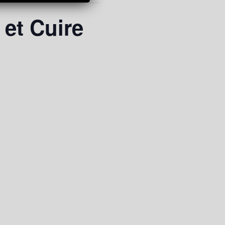
 et Cuire