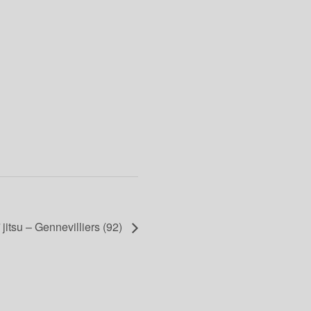
jitsu – Gennevilliers (92)