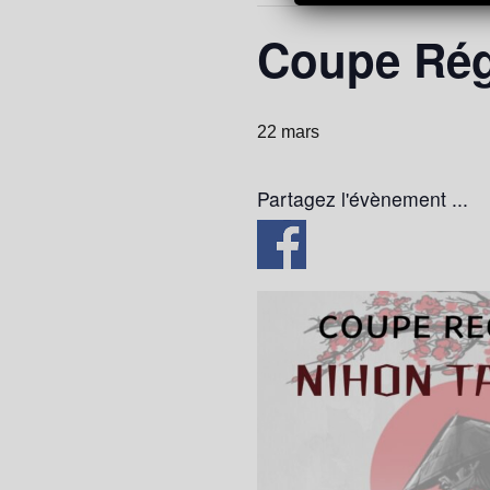
Coupe Régi
22 mars
Partagez l'évènement ...