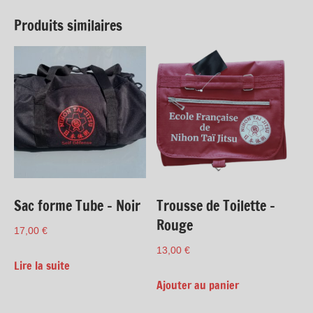
Produits similaires
Sac forme Tube – Noir
Trousse de Toilette –
Rouge
17,00
€
13,00
€
Lire la suite
Ajouter au panier