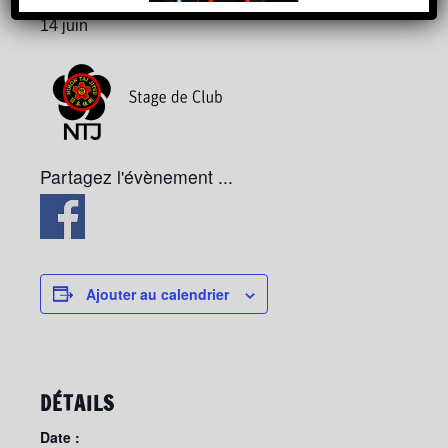
14 juin
Partagez l'évènement ...
Ajouter au calendrier
DÉTAILS
Date :