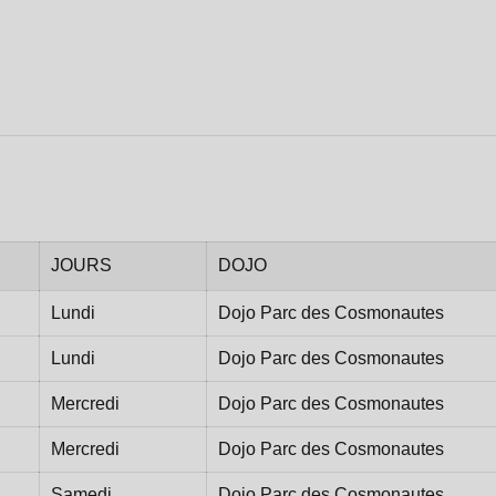
JOURS
DOJO
Lundi
Dojo Parc des Cosmonautes
Lundi
Dojo Parc des Cosmonautes
Mercredi
Dojo Parc des Cosmonautes
Mercredi
Dojo Parc des Cosmonautes
Samedi
Dojo Parc des Cosmonautes