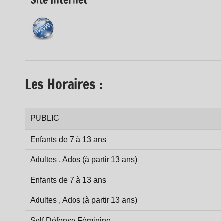
Les Horaires :
PUBLIC
Enfants de 7 à 13 ans
Adultes , Ados (à partir 13 ans)
Enfants de 7 à 13 ans
Adultes , Ados (à partir 13 ans)
Self Défense Féminine