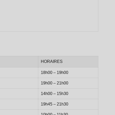
HORAIRES
18h00 – 19h00
19h00 – 21h00
14h00 – 15h30
19h45 – 21h30
10h00 – 11h30