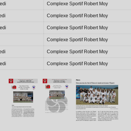
edi
Complexe Sportif Robert Moy
edi
Complexe Sportif Robert Moy
edi
Complexe Sportif Robert Moy
Complexe Sportif Robert Moy
edi
Complexe Sportif Robert Moy
edi
Complexe Sportif Robert Moy