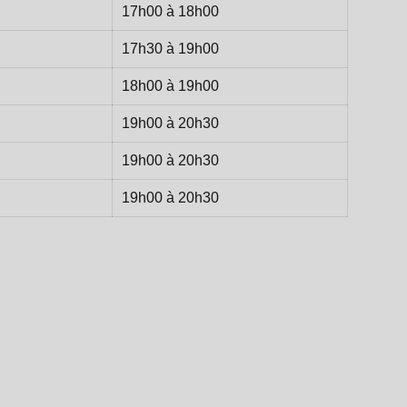
17h00 à 18h00
17h30 à 19h00
18h00 à 19h00
19h00 à 20h30
19h00 à 20h30
19h00 à 20h30