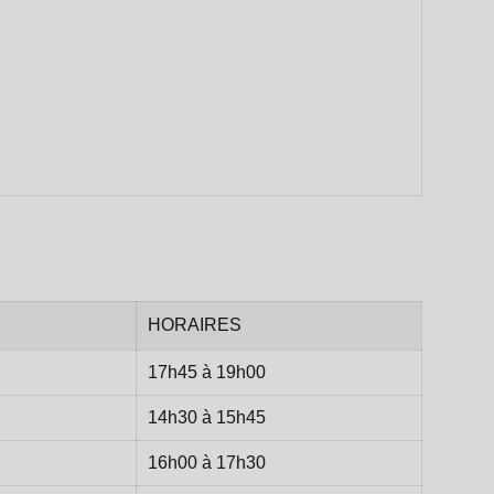
HORAIRES
17h45 à 19h00
14h30 à 15h45
16h00 à 17h30