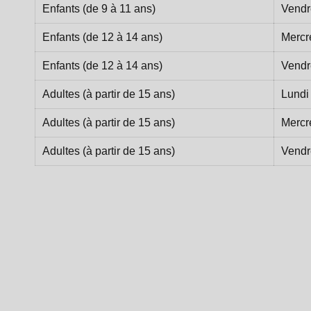
Enfants (de 9 à 11 ans)
Vendr
Enfants (de 12 à 14 ans)
Mercr
Enfants (de 12 à 14 ans)
Vendr
Adultes (à partir de 15 ans)
Lundi
Adultes (à partir de 15 ans)
Mercr
Adultes (à partir de 15 ans)
Vendr