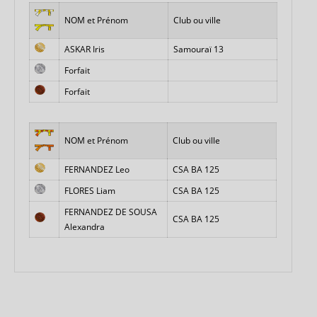
NOM et Prénom
Club ou ville
ASKAR Iris
Samouraï 13
Forfait
Forfait
NOM et Prénom
Club ou ville
FERNANDEZ Leo
CSA BA 125
FLORES Liam
CSA BA 125
FERNANDEZ DE SOUSA
CSA BA 125
Alexandra