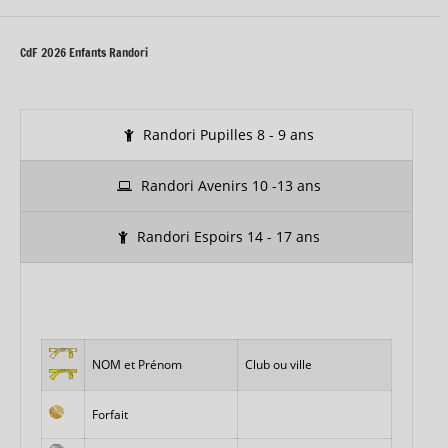
CdF 2026 Enfants Randori
Randori Pupilles 8 - 9 ans
Randori Avenirs 10 -13 ans
Randori Espoirs 14 - 17 ans
NOM et Prénom
Club ou ville
Forfait