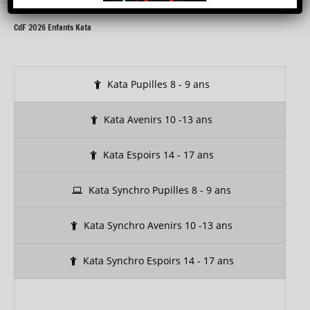
CdF 2026 Enfants Kata
Kata Pupilles 8 - 9 ans
Kata Avenirs 10 -13 ans
Kata Espoirs 14 - 17 ans
Kata Synchro Pupilles 8 - 9 ans
Kata Synchro Avenirs 10 -13 ans
Kata Synchro Espoirs 14 - 17 ans