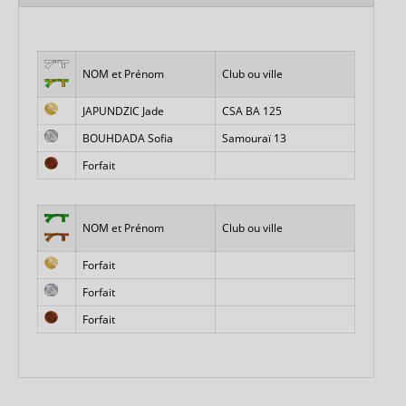
NOM et Prénom
Club ou ville
JAPUNDZIC Jade
CSA BA 125
BOUHDADA Sofia
Samouraï 13
Forfait
NOM et Prénom
Club ou ville
Forfait
Forfait
Forfait