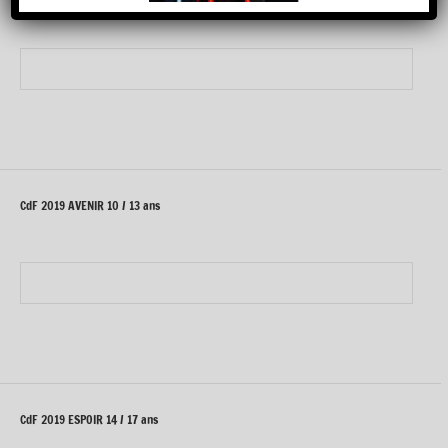
CdF 2019 AVENIR 10 / 13 ans
CdF 2019 ESPOIR 14 / 17 ans