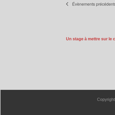
Évènements
précédent
Un stage à mettre sur le 
Copyright