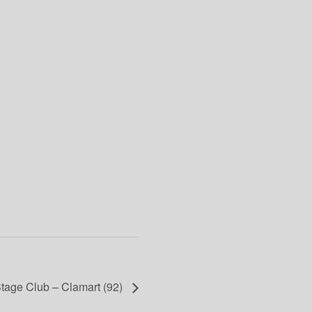
tage Club – Clamart (92)