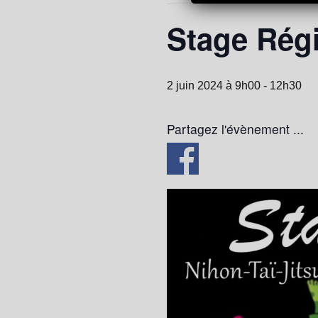
Stage Régi
2 juin 2024 à 9h00
-
12h30
Partagez l'évènement ...