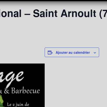
onal – Saint Arnoult (
Ajouter au calendrier