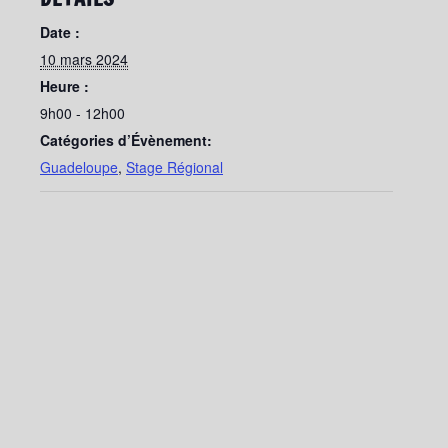
Date :
10 mars 2024
Heure :
9h00 - 12h00
Catégories d’Évènement:
Guadeloupe
,
Stage Régional