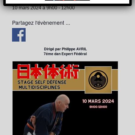
10 mars 2024 à 9h00
-
12h00
Partagez l'évènement ...
Dirigé par Philippe AVRIL
7éme dan Expert Fédéral