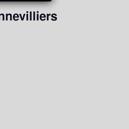
nevilliers