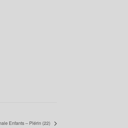
le Enfants – Plérin (22)