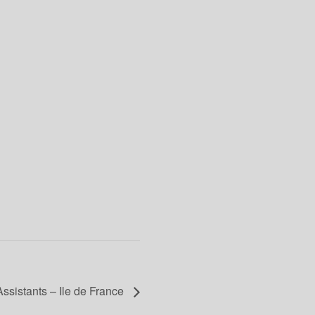
ssistants – Ile de France