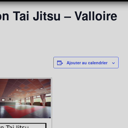
n Tai Jitsu – Valloire
Ajouter au calendrier