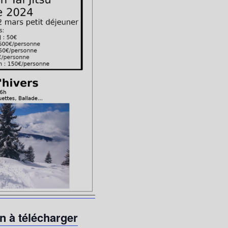
on à télécharger