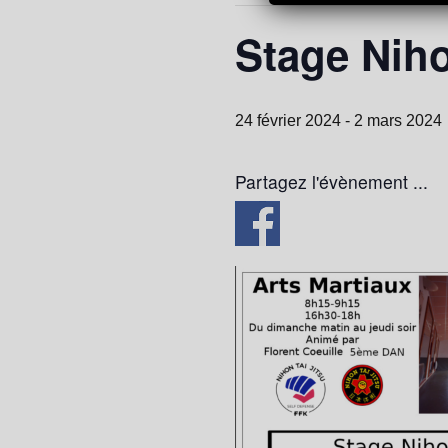
Stage Niho
24 février 2024
-
2 mars 2024
Partagez l'évènement ...