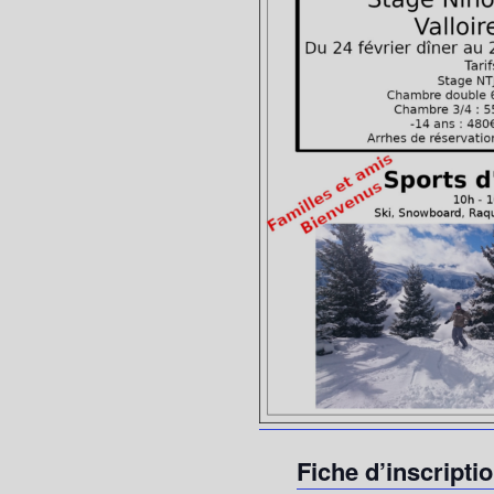
Fiche d’inscripti