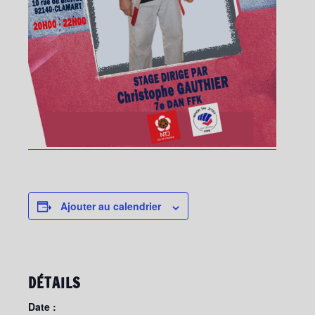
Ajouter au calendrier
DÉTAILS
Date :