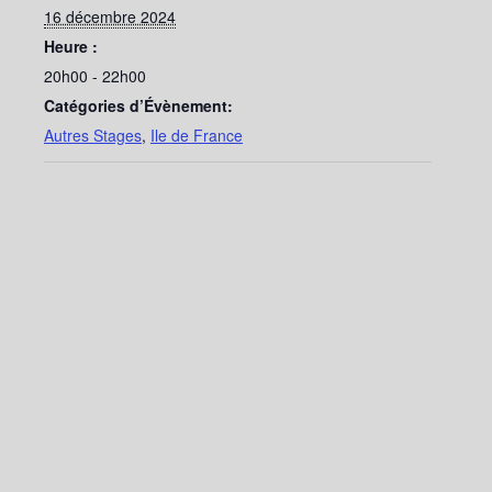
16 décembre 2024
Heure :
20h00 - 22h00
Catégories d’Évènement:
Autres Stages
,
Ile de France