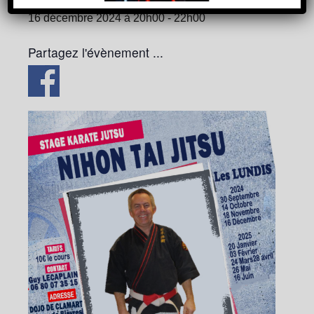
16 décembre 2024 à 20h00
-
22h00
Partagez l'évènement ...