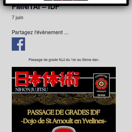
FMNITAI – IDF
7 juin
Partagez l'évènement ...
Passage de grade NJJ du 1er au 5ème dan.