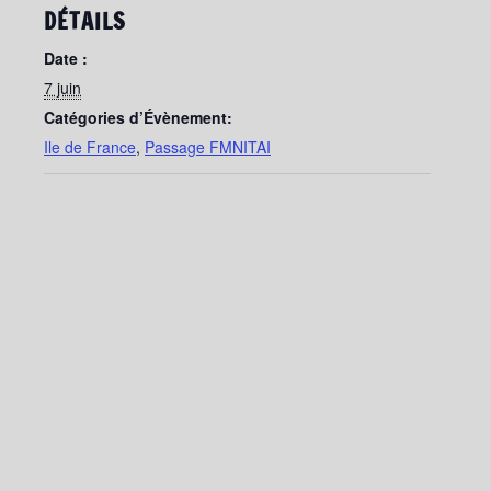
DÉTAILS
Date :
7 juin
Catégories d’Évènement:
Ile de France
,
Passage FMNITAI