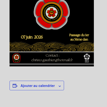
Ajouter au calendrier