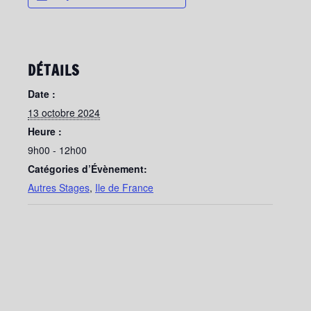
DÉTAILS
Date :
13 octobre 2024
Heure :
9h00 - 12h00
Catégories d’Évènement:
Autres Stages
,
Ile de France