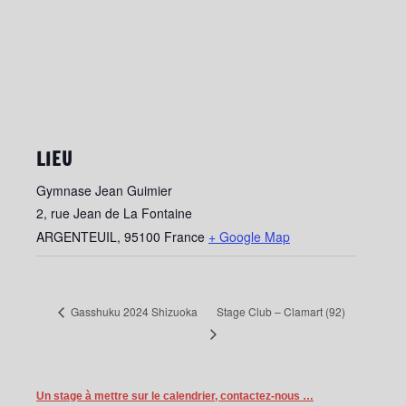
LIEU
Gymnase Jean Guimier
2, rue Jean de La Fontaine
ARGENTEUIL
,
95100
France
+ Google Map
Stage Club – Clamart (92)
Gasshuku 2024 Shizuoka
Un stage à mettre sur le calendrier, contactez-nous …