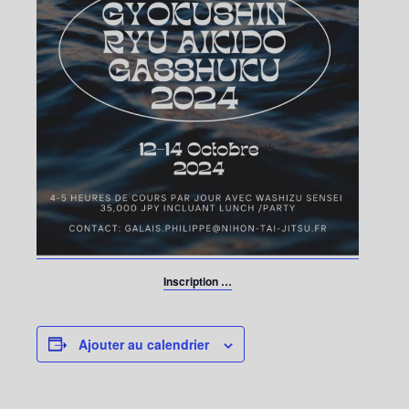
Inscription …
Ajouter au calendrier