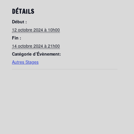
DÉTAILS
Début :
12 octobre 2024 à 10h00
Fin :
14 octobre 2024 à 21h00
Catégorie d’Évènement:
Autres Stages