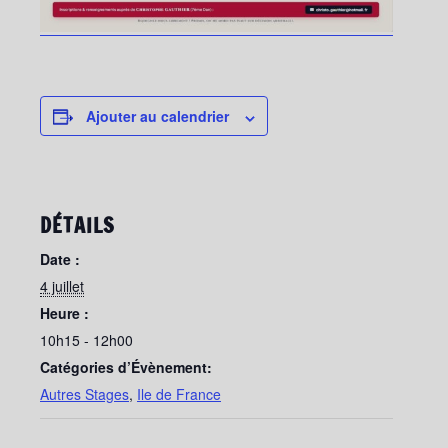
Ajouter au calendrier
DÉTAILS
Date :
4 juillet
Heure :
10h15 - 12h00
Catégories d’Évènement:
Autres Stages
,
Ile de France