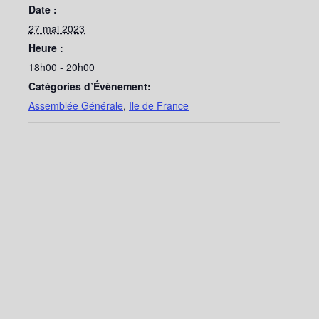
Date :
27 mai 2023
Heure :
18h00 - 20h00
Catégories d’Évènement:
Assemblée Générale
,
Ile de France