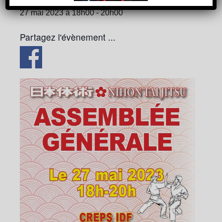
27 mai 2023 à 18h00
-
20h00
Partagez l'évènement ...